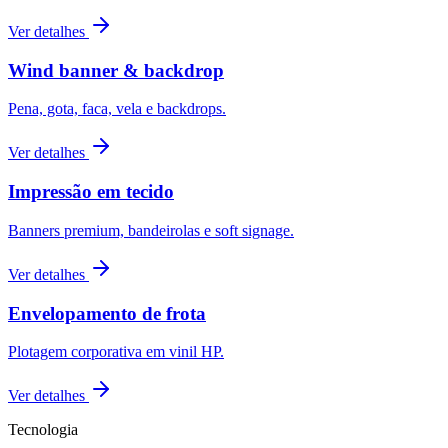
Ver detalhes
Wind banner & backdrop
Pena, gota, faca, vela e backdrops.
Ver detalhes
Impressão em tecido
Banners premium, bandeirolas e soft signage.
Ver detalhes
Envelopamento de frota
Plotagem corporativa em vinil HP.
Ver detalhes
Tecnologia