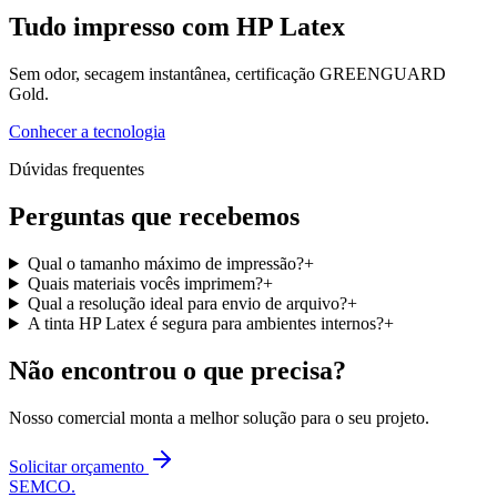
Tudo impresso com HP Latex
Sem odor, secagem instantânea, certificação GREENGUARD
Gold.
Conhecer a tecnologia
Dúvidas frequentes
Perguntas que recebemos
Qual o tamanho máximo de impressão?
+
Quais materiais vocês imprimem?
+
Qual a resolução ideal para envio de arquivo?
+
A tinta HP Latex é segura para ambientes internos?
+
Não encontrou o que precisa?
Nosso comercial monta a melhor solução para o seu projeto.
Solicitar orçamento
SEMCO
.