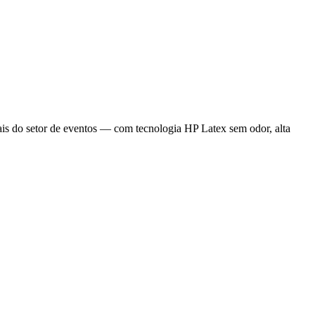
ais do setor de eventos — com tecnologia HP Latex sem odor, alta