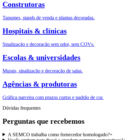
Construtoras
Tapumes, stands de venda e plantas decoradas.
Hospitais & clínicas
Sinalização e decoração sem odor, sem COVs.
Escolas & universidades
Murais, sinalização e decoração de salas.
Agências & produtoras
Gráfica parceira com prazos curtos e padrão de cor.
Dúvidas frequentes
Perguntas que recebemos
A SEMCO trabalha como fornecedor homologado?
+