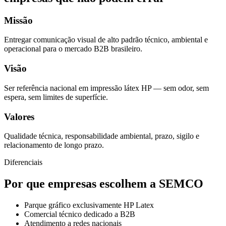
Missão
Entregar comunicação visual de alto padrão técnico, ambiental e
operacional para o mercado B2B brasileiro.
Visão
Ser referência nacional em impressão látex HP — sem odor, sem
espera, sem limites de superfície.
Valores
Qualidade técnica, responsabilidade ambiental, prazo, sigilo e
relacionamento de longo prazo.
Diferenciais
Por que empresas escolhem a SEMCO
Parque gráfico exclusivamente HP Latex
Comercial técnico dedicado a B2B
Atendimento a redes nacionais