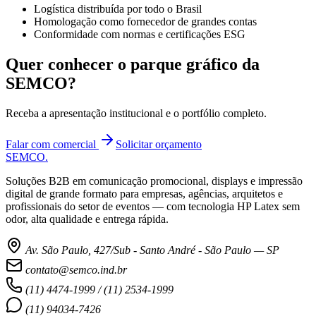
Logística distribuída por todo o Brasil
Homologação como fornecedor de grandes contas
Conformidade com normas e certificações ESG
Quer conhecer o parque gráfico da
SEMCO?
Receba a apresentação institucional e o portfólio completo.
Falar com comercial
Solicitar orçamento
SEMCO
.
Soluções B2B em comunicação promocional, displays e impressão
digital de grande formato para empresas, agências, arquitetos e
profissionais do setor de eventos — com tecnologia HP Latex sem
odor, alta qualidade e entrega rápida.
Av. São Paulo, 427/Sub - Santo André - São Paulo — SP
contato@semco.ind.br
(11) 4474-1999 / (11) 2534-1999
(11) 94034-7426