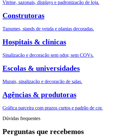
Vitrine, sazonais, displays e padronização de loja.
Construtoras
Tapumes, stands de venda e plantas decoradas.
Hospitais & clínicas
Sinalização e decoração sem odor, sem COVs.
Escolas & universidades
Murais, sinalização e decoração de salas.
Agências & produtoras
Gráfica parceira com prazos curtos e padrão de cor.
Dúvidas frequentes
Perguntas que recebemos