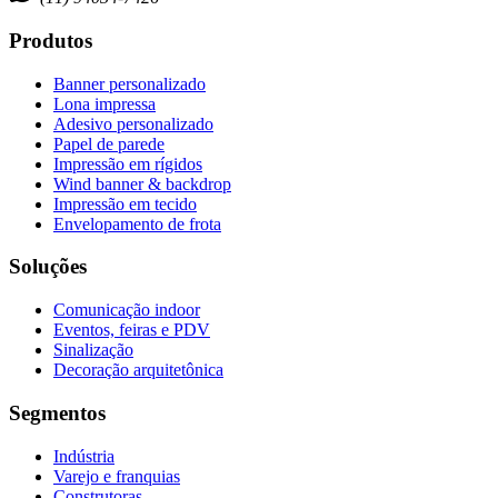
Produtos
Banner personalizado
Lona impressa
Adesivo personalizado
Papel de parede
Impressão em rígidos
Wind banner & backdrop
Impressão em tecido
Envelopamento de frota
Soluções
Comunicação indoor
Eventos, feiras e PDV
Sinalização
Decoração arquitetônica
Segmentos
Indústria
Varejo e franquias
Construtoras