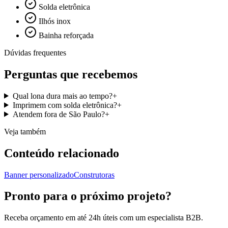
Solda eletrônica
Ilhós inox
Bainha reforçada
Dúvidas frequentes
Perguntas que recebemos
Qual lona dura mais ao tempo?
+
Imprimem com solda eletrônica?
+
Atendem fora de São Paulo?
+
Veja também
Conteúdo relacionado
Banner personalizado
Construtoras
Pronto para o próximo projeto?
Receba orçamento em até 24h úteis com um especialista B2B.