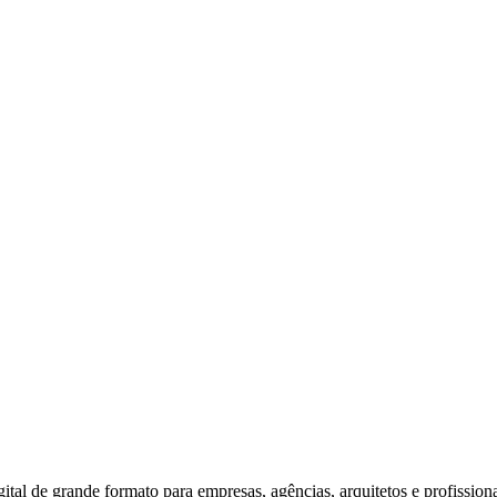
al de grande formato para empresas, agências, arquitetos e profission