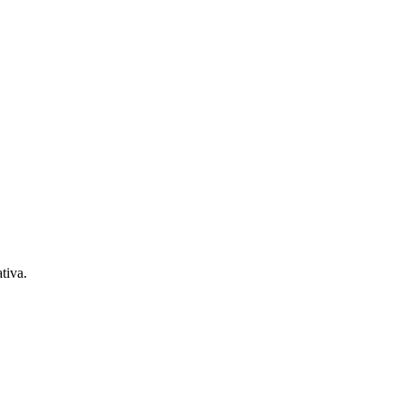
tiva.