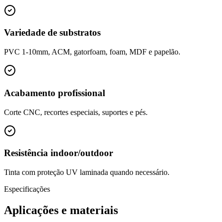
Variedade de substratos
PVC 1-10mm, ACM, gatorfoam, foam, MDF e papelão.
Acabamento profissional
Corte CNC, recortes especiais, suportes e pés.
Resistência indoor/outdoor
Tinta com proteção UV laminada quando necessário.
Especificações
Aplicações e materiais