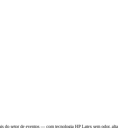
ais do setor de eventos — com tecnologia HP Latex sem odor, alta